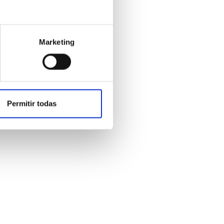
Marketing
cné
Permitir todas