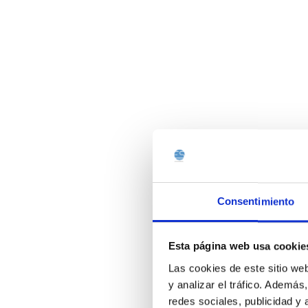
Consentimiento
Esta página web usa cookie
Las cookies de este sitio we
y analizar el tráfico. Ademá
redes sociales, publicidad y