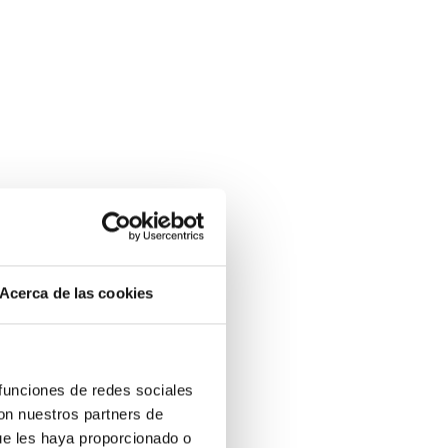
Acerca de las cookies
 funciones de redes sociales
con nuestros partners de
ue les haya proporcionado o