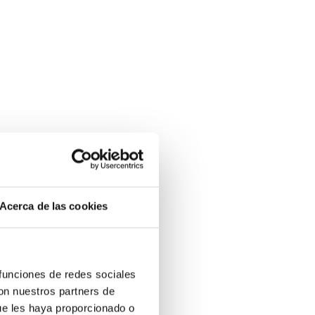
Acerca de las cookies
 funciones de redes sociales
con nuestros partners de
ue les haya proporcionado o