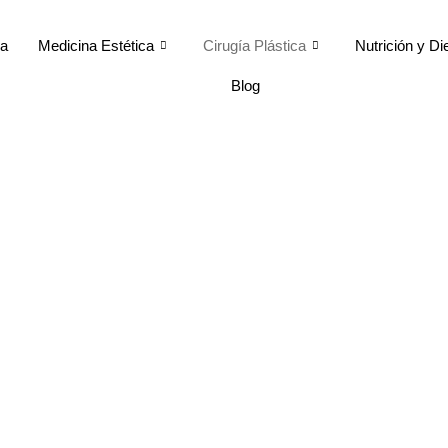
ca
Medicina Estética
Cirugía Plástica
Nutrición y Di
Blog