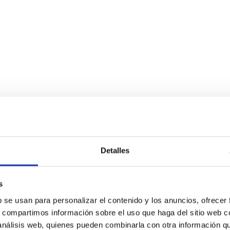
Detalles
s
b se usan para personalizar el contenido y los anuncios, ofrecer
s, compartimos información sobre el uso que haga del sitio web 
 análisis web, quienes pueden combinarla con otra información q