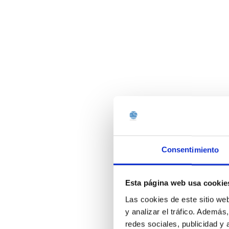
Consentimiento
Esta página web usa cookie
Las cookies de este sitio we
y analizar el tráfico. Ademá
redes sociales, publicidad y