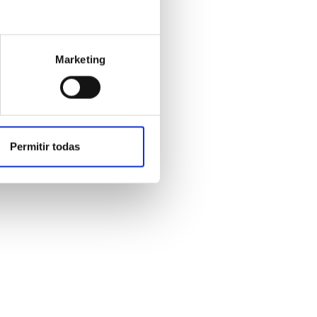
Marketing
ma
Permitir todas