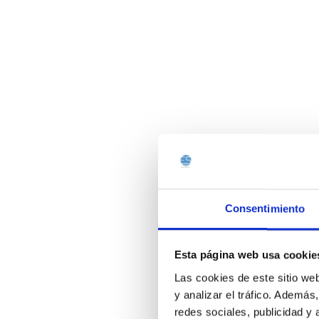
Consentimiento
Esta página web usa cookie
Las cookies de este sitio we
y analizar el tráfico. Ademá
redes sociales, publicidad y