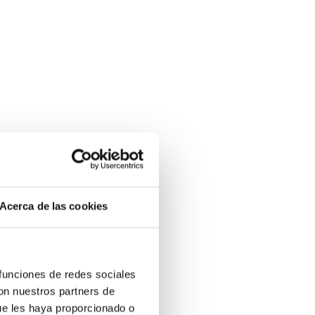
Acerca de las cookies
 funciones de redes sociales
con nuestros partners de
ue les haya proporcionado o