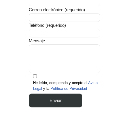
Correo electrónico (requerido)
Teléfono (requerido)
Mensaje
He leído, comprendo y acepto el
Aviso
Legal
y la
Política de Privacidad