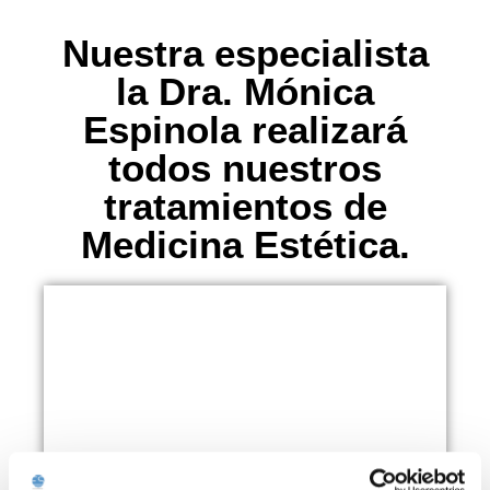
Nuestra especialista
la Dra. Mónica
Espinola realizará
todos nuestros
tratamientos de
Medicina Estética.