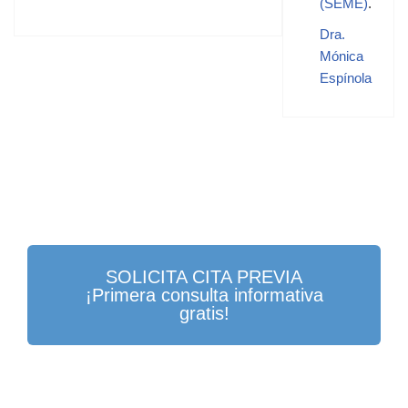
(SEME)
.
Dra.
Mónica
Espínola
SOLICITA CITA PREVIA
¡Primera consulta informativa
gratis!