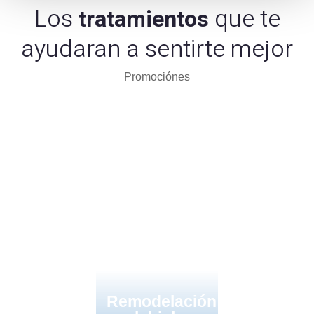
Los
que te
tratamientos
ayudaran a sentirte mejor
Promociónes
Remodelación