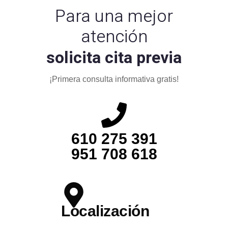
Para una mejor
atención
solicita cita previa
¡Primera consulta informativa gratis!
610 275 391
951 708 618
Localización