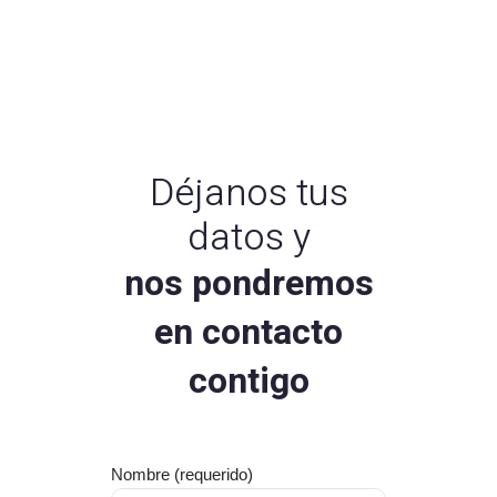
Déjanos tus
datos y
nos pondremos
en contacto
contigo
Nombre (requerido)