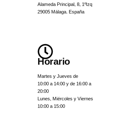
Alameda Principal, 8, 1ºIzq
29005 Málaga. España
Horario
Martes y Jueves de
10:00 a 14:00 y de 16:00 a
20:00
Lunes, Miércoles y Viernes
10:00 a 15:00