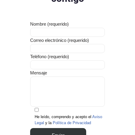
Nombre (requerido)
Correo electrónico (requerido)
Teléfono (requerido)
Mensaje
He leído, comprendo y acepto el
Aviso
Legal
y la
Política de Privacidad