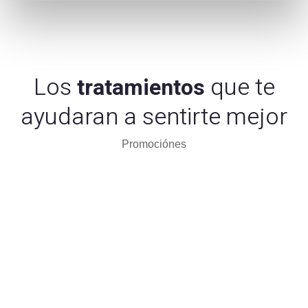
Los
que te
tratamientos
ayudaran a sentirte mejor
Promociónes