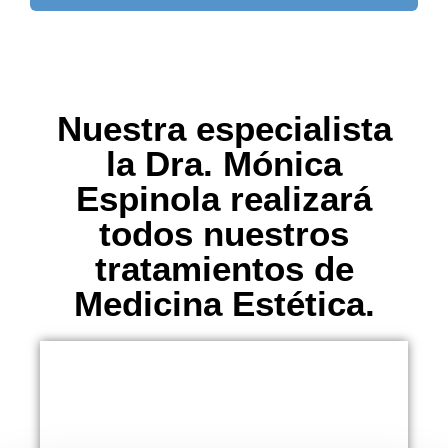
Nuestra especialista
la Dra. Mónica
Espinola realizará
todos nuestros
tratamientos de
Medicina Estética.