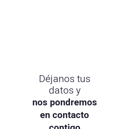
Déjanos tus
datos y
nos pondremos
en contacto
contigo