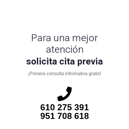
Para una mejor
atención
solicita cita previa
¡Primera consulta informativa gratis!
610 275 391
951 708 618