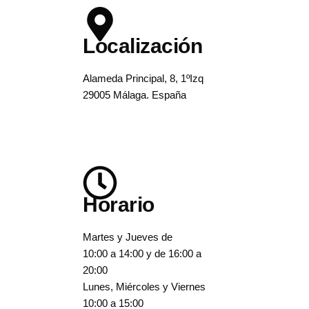
Localización
Alameda Principal, 8, 1ºIzq
29005 Málaga. España
Horario
Martes y Jueves de
10:00 a 14:00 y de 16:00 a
20:00
Lunes, Miércoles y Viernes
10:00 a 15:00