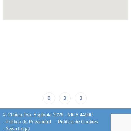
© Clínica Dra. Espínola 2026 · NICA 44900
· Política de Privacidad
· Política de Cookies
· Aviso Legal