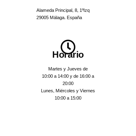
Alameda Principal, 8, 1ºIzq
29005 Málaga. España
Horario
Martes y Jueves de
10:00 a 14:00 y de 16:00 a
20:00
Lunes, Miércoles y Viernes
10:00 a 15:00