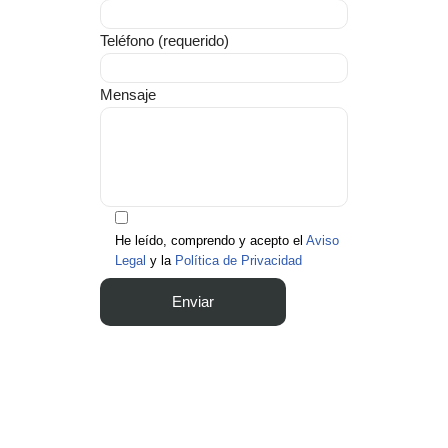
Teléfono (requerido)
Mensaje
He leído, comprendo y acepto el
Aviso
Legal
y la
Política de Privacidad