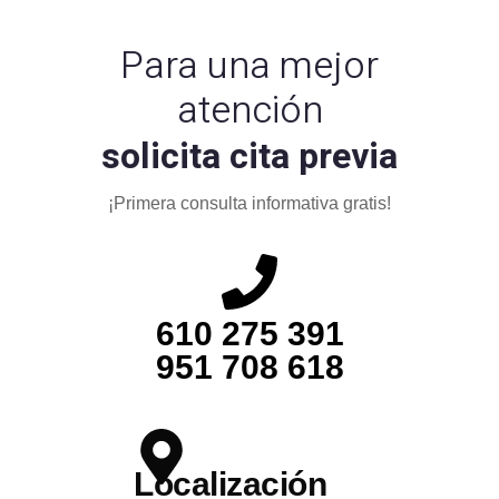
Para una mejor
atención
solicita cita previa
¡Primera consulta informativa gratis!
610 275 391
951 708 618
Localización