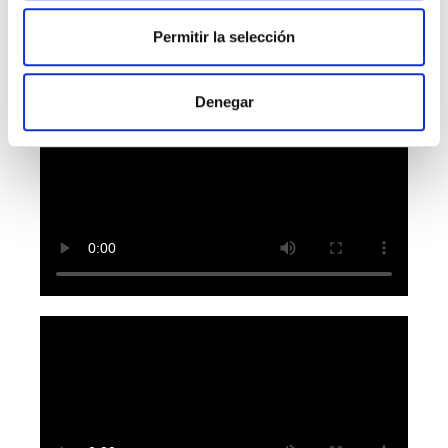
Permitir la selección
Denegar