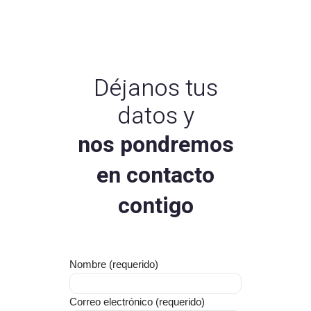
Déjanos tus
datos y
nos pondremos
en contacto
contigo
Nombre (requerido)
Correo electrónico (requerido)