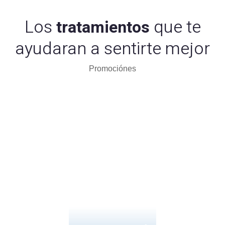
Los
que te
tratamientos
ayudaran a sentirte mejor
Promociónes