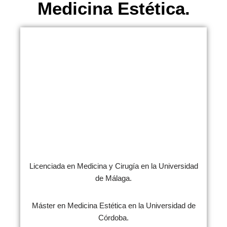
Medicina Estética.
Licenciada en Medicina y Cirugía en la Universidad
de Málaga.
Máster en Medicina Estética en la Universidad de
Córdoba.