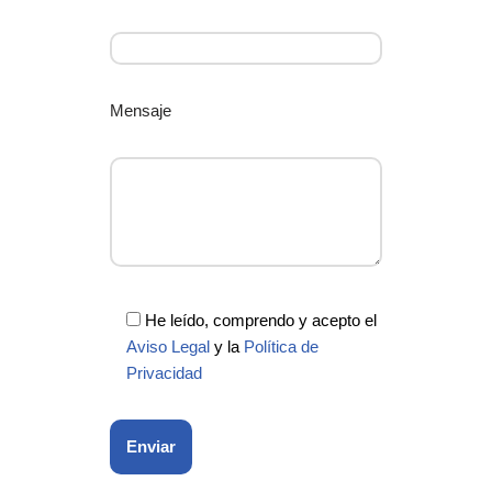
Mensaje
He leído, comprendo y acepto el
Aviso Legal
y la
Política de
Privacidad