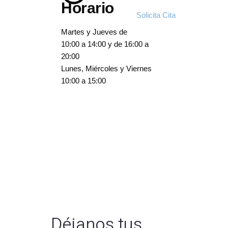
Horario
Armonización Facial
Solicita Cita
Martes y Jueves de
10:00 a 14:00 y de 16:00 a
20:00
Lunes, Miércoles y Viernes
10:00 a 15:00
Déjanos tus