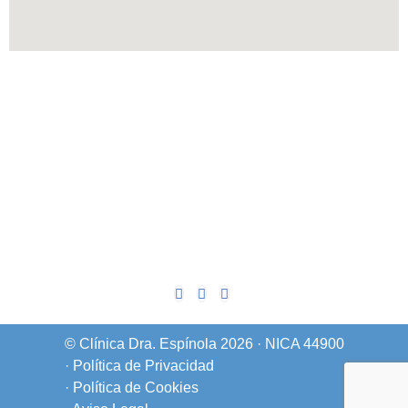
© Clínica Dra. Espínola 2026 · NICA 44900
· Política de Privacidad
· Política de Cookies