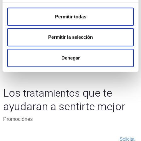
Permitir todas
Permitir la selección
Denegar
Los
que te
tratamientos
ayudaran a sentirte mejor
Promociónes
Rejuvenecimiento de la Mirada
Solicita