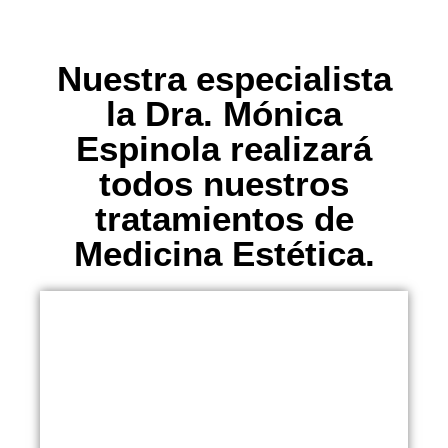
Nuestra especialista
la Dra. Mónica
Espinola realizará
todos nuestros
tratamientos de
Medicina Estética.