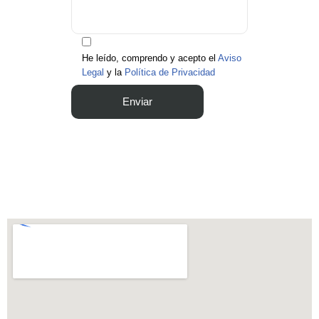
He leído, comprendo y acepto el
Aviso
Legal
y la
Política de Privacidad