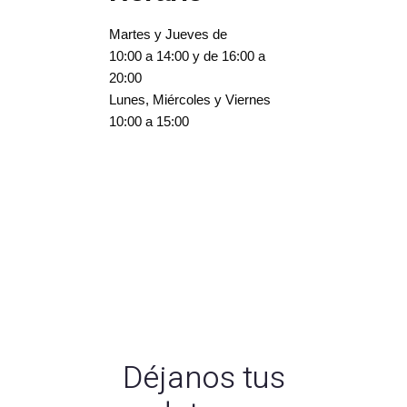
Martes y Jueves de
10:00 a 14:00 y de 16:00 a
20:00
Lunes, Miércoles y Viernes
10:00 a 15:00
Déjanos tus