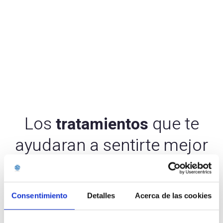
Los
que te
tratamientos
ayudaran a sentirte mejor
Promociónes
Consentimiento
Detalles
Acerca de las cookies