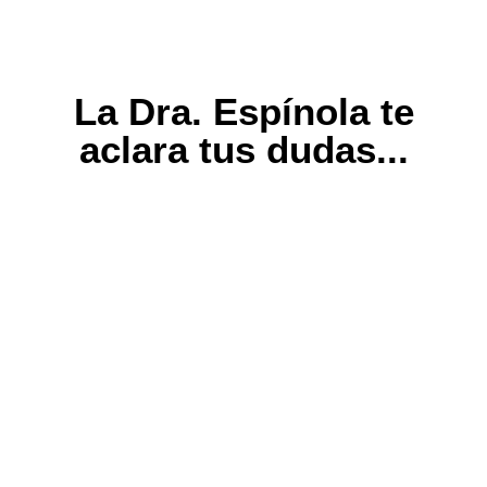
La Dra. Espínola te
aclara tus dudas...