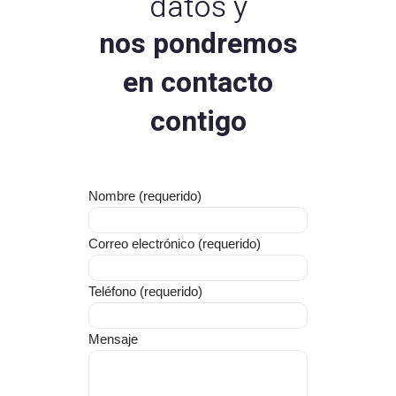
datos y
nos pondremos
en contacto
contigo
Nombre (requerido)
Correo electrónico (requerido)
Teléfono (requerido)
Mensaje