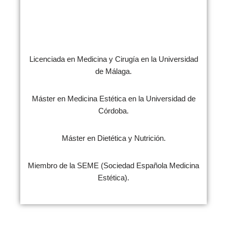
Licenciada en Medicina y Cirugía en la Universidad
de Málaga.
Máster en Medicina Estética en la Universidad de
Córdoba.
Máster en Dietética y Nutrición.
Miembro de la SEME (Sociedad Española Medicina
Estética).