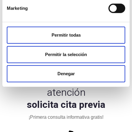
Marketing
Permitir todas
Permitir la selección
Denegar
Para una mejor
atención
solicita cita previa
¡Primera consulta informativa gratis!