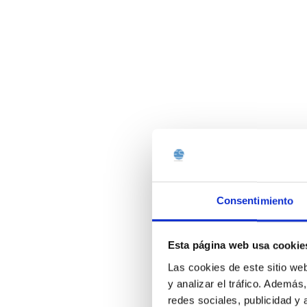
Consentimiento
Esta página web usa cookie
Las cookies de este sitio we
y analizar el tráfico. Ademá
redes sociales, publicidad y