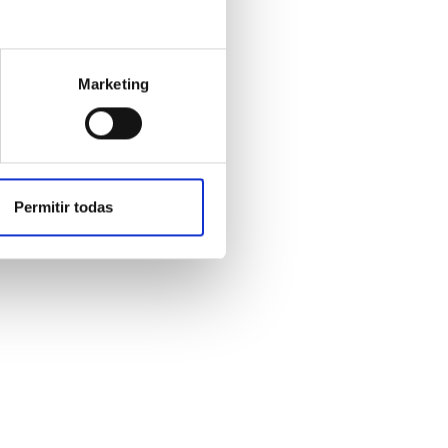
Marketing
Permitir todas
sa