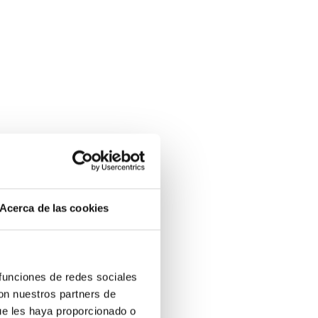
Acerca de las cookies
 funciones de redes sociales
con nuestros partners de
ue les haya proporcionado o