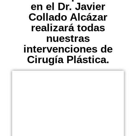
en el Dr. Javier
Collado Alcázar
realizará todas
nuestras
intervenciones de
Cirugía Plástica.