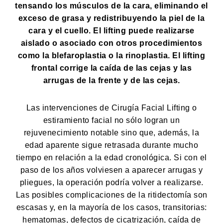
tensando los músculos de la cara, eliminando el
exceso de grasa y redistribuyendo la piel de la
cara y el cuello. El lifting puede realizarse
aislado o asociado con otros procedimientos
como la blefaroplastia o la rinoplastia. El lifting
frontal corrige la caída de las cejas y las
arrugas de la frente y de las cejas.
Las intervenciones de Cirugía Facial Lifting o
estiramiento facial no sólo logran un
rejuvenecimiento notable sino que, además, la
edad aparente sigue retrasada durante mucho
tiempo en relación a la edad cronológica. Si con el
paso de los años volviesen a aparecer arrugas y
pliegues, la operación podría volver a realizarse.
Las posibles complicaciones de la ritidectomía son
escasas y, en la mayoría de los casos, transitorias:
hematomas, defectos de cicatrización, caída de