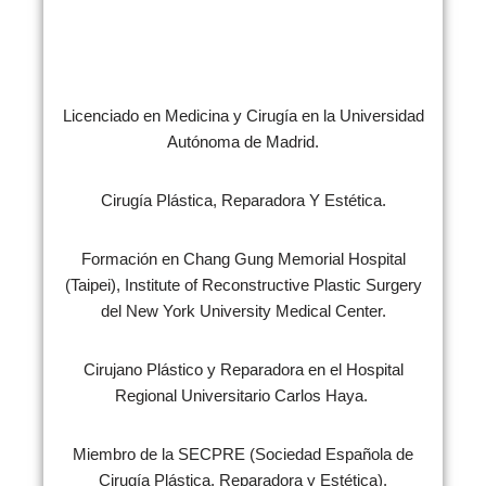
Licenciado en Medicina y Cirugía en la Universidad
Autónoma de Madrid.
Cirugía Plástica, Reparadora Y Estética.
Formación en Chang Gung Memorial Hospital
(Taipei), Institute of Reconstructive Plastic Surgery
del New York University Medical Center.
Cirujano Plástico y Reparadora en el Hospital
Regional Universitario Carlos Haya.
Miembro de la SECPRE (Sociedad Española de
Cirugía Plástica, Reparadora y Estética).