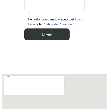
He leído, comprendo y acepto el
Aviso
Legal
y la
Política de Privacidad