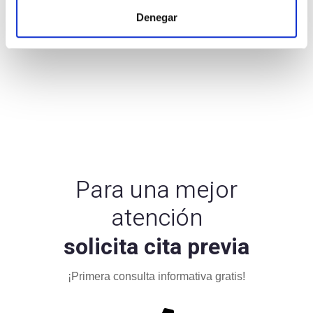
Denegar
Para una mejor
atención
solicita cita previa
¡Primera consulta informativa gratis!