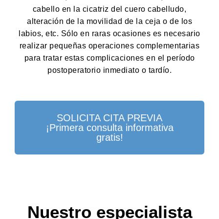
cabello en la cicatriz del cuero cabelludo,
alteración de la movilidad de la ceja o de los
labios, etc. Sólo en raras ocasiones es necesario
realizar pequeñas operaciones complementarias
para tratar estas complicaciones en el período
postoperatorio inmediato o tardío.
SOLICITA CITA PREVIA
¡Primera consulta informativa
gratis!
Nuestro especialista