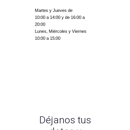
Martes y Jueves de
10:00 a 14:00 y de 16:00 a
20:00
Lunes, Miércoles y Viernes
10:00 a 15:00
Déjanos tus