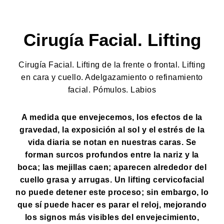
Cirugía Facial. Lifting
Cirugía Facial. Lifting de la frente o frontal. Lifting
en cara y cuello. Adelgazamiento o refinamiento
facial. Pómulos. Labios
A medida que envejecemos, los efectos de la
gravedad, la exposición al sol y el estrés de la
vida diaria se notan en nuestras caras. Se
forman surcos profundos entre la nariz y la
boca; las mejillas caen; aparecen alrededor del
cuello grasa y arrugas. Un lifting cervicofacial
no puede detener este proceso; sin embargo, lo
que sí puede hacer es parar el reloj, mejorando
los signos más visibles del envejecimiento,