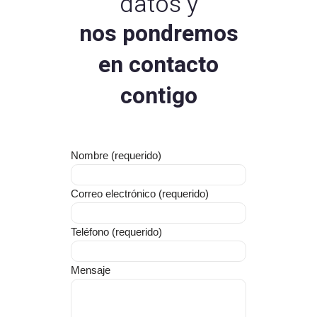
datos y
nos pondremos
en contacto
contigo
Nombre (requerido)
Correo electrónico (requerido)
Teléfono (requerido)
Mensaje