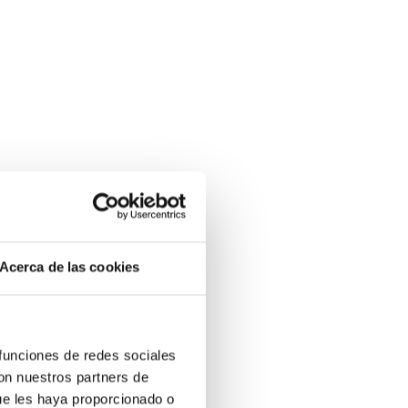
Acerca de las cookies
 funciones de redes sociales
con nuestros partners de
ue les haya proporcionado o