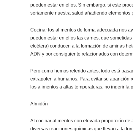
pueden estar en ellos. Sin embargo, si este pro
seriamente nuestra salud añadiendo elementos p
Cocinar los alimentos de forma adecuada nos ay
pueden estar en ellos las carnes, que sometidas 
etcétera) conducen a la formación de aminas het
ADN y por consiguiente relacionados con determ
Pero como hemos referido antes, todo está basado
extrapolen a humanos. Para evitar su aparición
los alimentos a altas temperaturas, no ingerir la
Almidón
Al cocinar alimentos con elevada proporción de 
diversas reacciones químicas que llevan a la fo