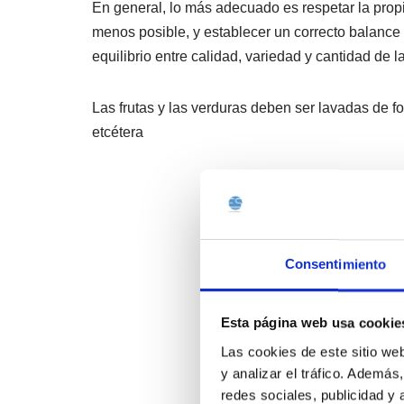
En general, lo más adecuado es respetar la propi
menos posible, y establecer un correcto balance e
equilibrio entre calidad, variedad y cantidad de l
Las frutas y las verduras deben ser lavadas de f
etcétera
Consentimiento
Esta página web usa cookie
Las cookies de este sitio we
y analizar el tráfico. Ademá
redes sociales, publicidad y