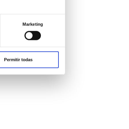
 sentirte
Marketing
Permitir todas